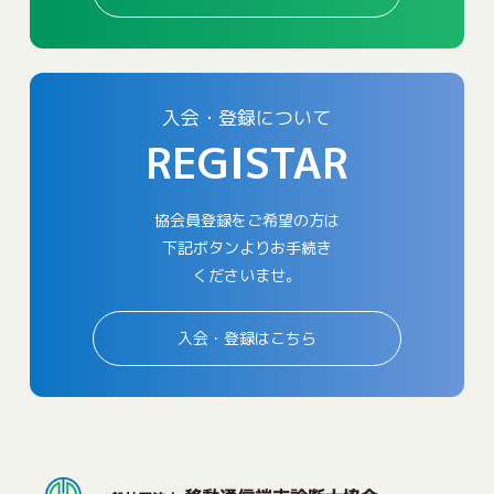
入会・登録について
REGISTAR
協会員登録をご希望の方は
下記ボタンよりお手続き
くださいませ。
入会・登録はこちら