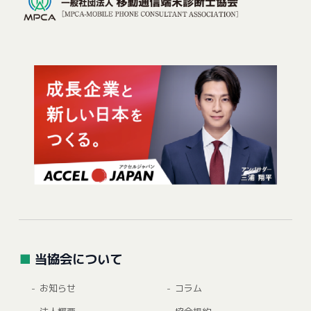
当協会について
お知らせ
コラム