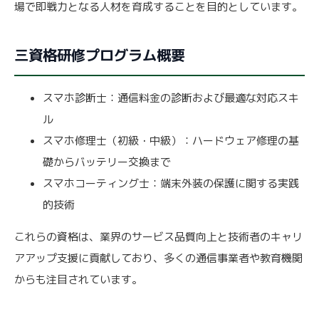
場で即戦力となる人材を育成することを目的としています。
三資格研修プログラム概要
スマホ診断士：通信料金の診断および最適な対応スキ
ル
スマホ修理士（初級・中級）：ハードウェア修理の基
礎からバッテリー交換まで
スマホコーティング士：端末外装の保護に関する実践
的技術
これらの資格は、業界のサービス品質向上と技術者のキャリ
アアップ支援に貢献しており、多くの通信事業者や教育機関
からも注目されています。