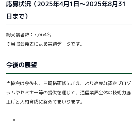
応募状況（2025年4月1日～2025年8月31
日まで）
総受講者数：7,664名
※当協会発表による実績データです。
今後の展望
当協会は今後も、三資格研修に加え、より高度な認定プログ
ラムやセミナー等の提供を通じて、通信業界全体の技術力底
上げと人材育成に努めてまいります。