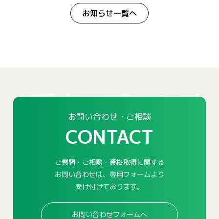
お知らせ一覧へ
お問い合わせ・ご相談
CONTACT
ご質問・ご相談・資格取得に関する
お問い合わせは、専用フォームより
受け付けております。
お問い合わせフォームへ