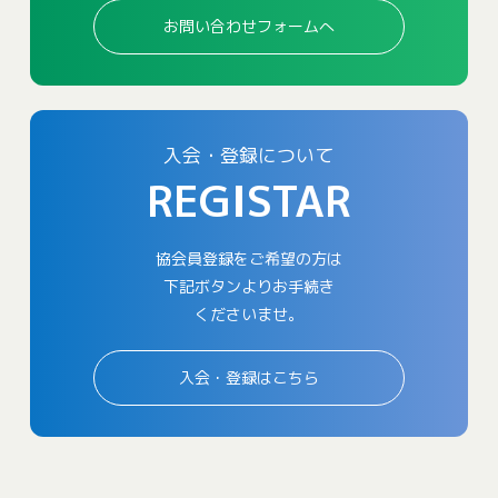
お問い合わせフォームへ
入会・登録について
REGISTAR
協会員登録をご希望の方は
下記ボタンよりお手続き
くださいませ。
入会・登録はこちら