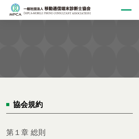
協会規約
協会規約
第１章 総則