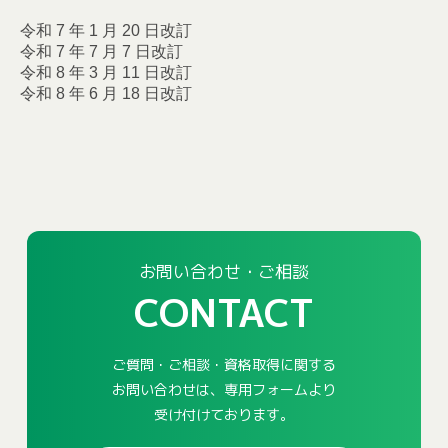
令和 7 年 1 月 20 日改訂
令和 7 年 7 月 7 日改訂
令和 8 年 3 月 11 日改訂
令和 8 年 6 月 18 日改訂
お問い合わせ・ご相談
CONTACT
ご質問・ご相談・資格取得に関する
お問い合わせは、専用フォームより
受け付けております。