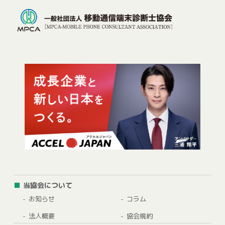
当協会について
お知らせ
コラム
法人概要
協会規約