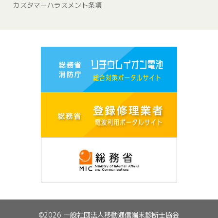
カスタマーハラスメント条項
©2026 一般社団法人移動通信端末診断士協会