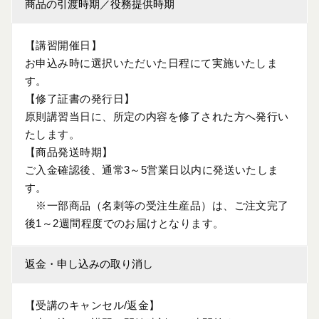
商品の引渡時期／役務提供時期
【講習開催日】
お申込み時に選択いただいた日程にて実施いたしま
す。
【修了証書の発行日】
原則講習当日に、所定の内容を修了された方へ発行い
たします。
【商品発送時期】
ご入金確認後、通常3～5営業日以内に発送いたしま
す。
※一部商品（名刺等の受注生産品）は、ご注文完了
後1～2週間程度でのお届けとなります。
返金・申し込みの取り消し
【受講のキャンセル/返金】