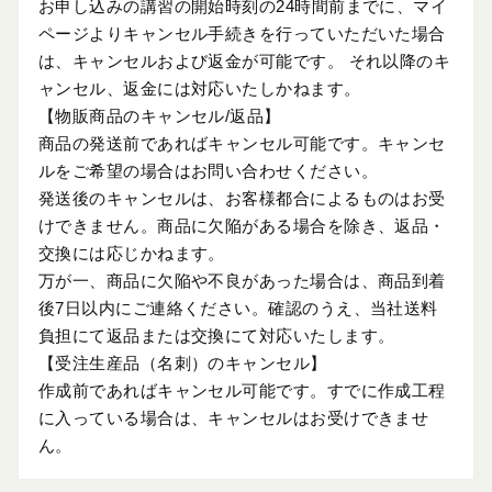
お申し込みの講習の開始時刻の24時間前までに、マイ
ページよりキャンセル手続きを行っていただいた場合
は、キャンセルおよび返金が可能です。 それ以降のキ
ャンセル、返金には対応いたしかねます。
【物販商品のキャンセル/返品】
商品の発送前であればキャンセル可能です。キャンセ
ルをご希望の場合はお問い合わせください。
発送後のキャンセルは、お客様都合によるものはお受
けできません。商品に欠陥がある場合を除き、返品・
交換には応じかねます。
万が一、商品に欠陥や不良があった場合は、商品到着
後7日以内にご連絡ください。確認のうえ、当社送料
負担にて返品または交換にて対応いたします。
【受注生産品（名刺）のキャンセル】
作成前であればキャンセル可能です。すでに作成工程
に入っている場合は、キャンセルはお受けできませ
ん。