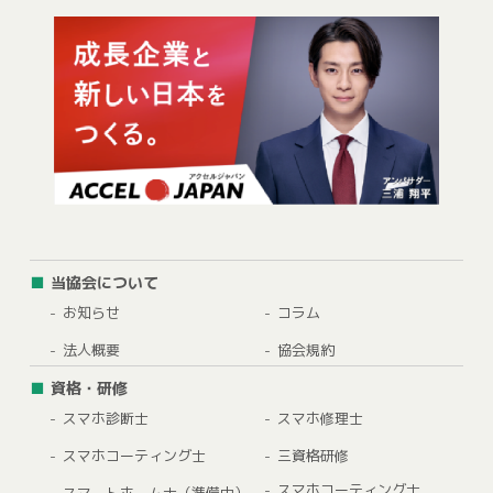
当協会について
お知らせ
コラム
法人概要
協会規約
資格・研修
スマホ診断士
スマホ修理士
スマホコーティング士
三資格研修
スマホコーティング士