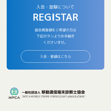
入会・登録について
REGISTAR
協会員登録をご希望の方は
下記ボタンよりお手続き
くださいませ。
入会・登録はこちら