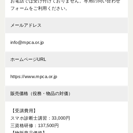
お電話では受け付けておりません。専用の問い合わせ
フォームをご利用ください。
メールアドレス
info@mpca.or.jp
ホームページURL
https://www.mpca.or.jp
販売価格（役務・物品の対価）
【受講費用】
スマホ診断士講習：33,000円
三資格研修：137,500円
【物販商品価格】