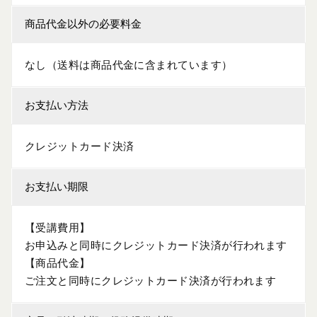
商品代金以外の必要料金
なし（送料は商品代金に含まれています）
お支払い方法
クレジットカード決済
お支払い期限
【受講費用】
お申込みと同時にクレジットカード決済が行われます
【商品代金】
ご注文と同時にクレジットカード決済が行われます