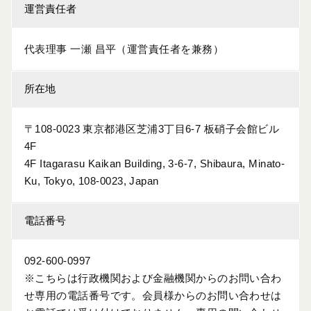
運営責任者
代表理事 一瀬 昌平（運営責任者を兼務）
所在地
〒108-0023 東京都港区芝浦3丁目6-7 板硝子会館ビル
4F
4F Itagarasu Kaikan Building, 3-6-7, Shibaura, Minato-
Ku, Tokyo, 108-0023, Japan
電話番号
092-600-0997
※こちらは行政機関および金融機関からのお問い合わ
せ専用の電話番号です。会員様からのお問い合わせは