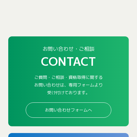
お問い合わせ・ご相談
CONTACT
ご質問・ご相談・資格取得に関する
お問い合わせは、専用フォームより
受け付けております。
お問い合わせフォームへ