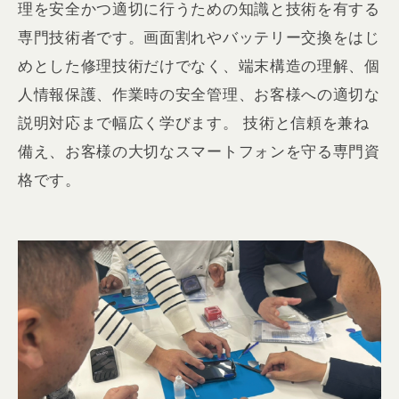
理を安全かつ適切に行うための知識と技術を有する
専門技術者です。画面割れやバッテリー交換をはじ
めとした修理技術だけでなく、端末構造の理解、個
人情報保護、作業時の安全管理、お客様への適切な
説明対応まで幅広く学びます。 技術と信頼を兼ね
備え、お客様の大切なスマートフォンを守る専門資
格です。