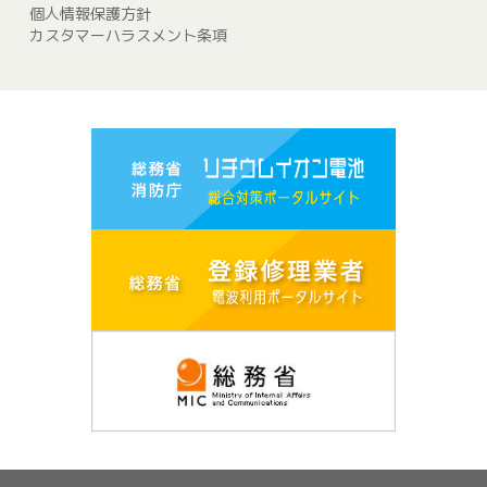
個人情報保護方針
カスタマーハラスメント条項