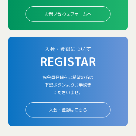
お問い合わせフォームへ
入会・登録について
REGISTAR
協会員登録をご希望の方は
下記ボタンよりお手続き
くださいませ。
入会・登録はこちら