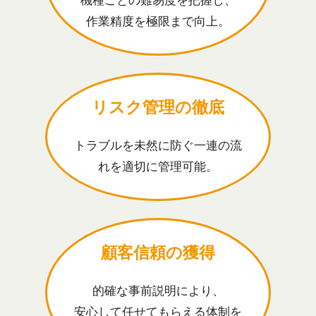
機種ごとの難易度を把握し、
作業精度を極限まで向上。
リスク管理の徹底
トラブルを未然に防ぐ一連の流
れを適切に管理可能。
顧客信頼の獲得
的確な事前説明により、
安心して任せてもらえる体制を