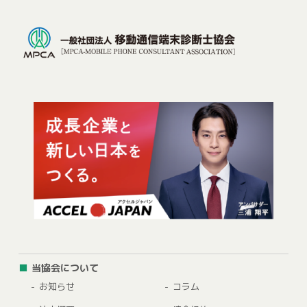
当協会について
お知らせ
コラム