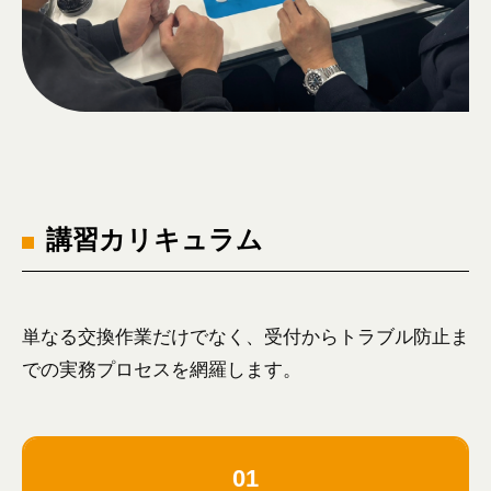
講習カリキュラム
単なる交換作業だけでなく、受付からトラブル防止ま
での実務プロセスを網羅します。
01