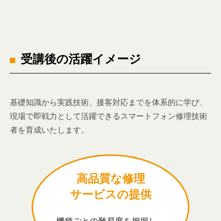
受講後の活躍イメージ
基礎知識から実践技術、接客対応までを体系的に学び、
現場で即戦力として活躍できるスマートフォン修理技術
者を育成いたします。
高品質な修理
サービスの提供