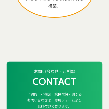
構築。
お問い合わせ・ご相談
CONTACT
ご質問・ご相談・資格取得に関する
お問い合わせは、専用フォームより
受け付けております。