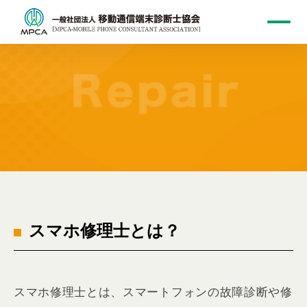
スマホ修理士とは？
スマホ修理士資格
スマホ修理士とは、スマートフォンの故障診断や修