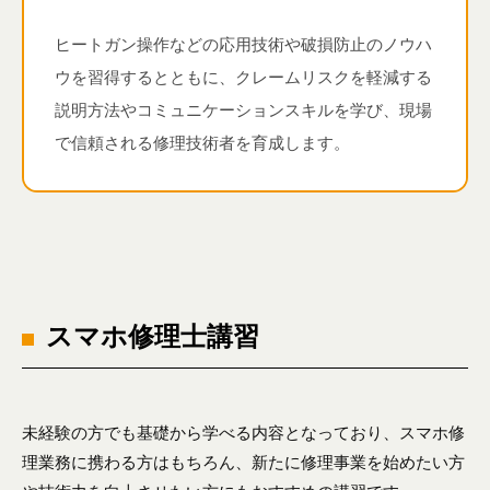
ヒートガン操作などの応用技術や破損防止のノウハ
ウを習得するとともに、クレームリスクを軽減する
説明方法やコミュニケーションスキルを学び、現場
で信頼される修理技術者を育成します。
スマホ修理士講習
未経験の方でも基礎から学べる内容となっており、スマホ修
理業務に携わる方はもちろん、新たに修理事業を始めたい方