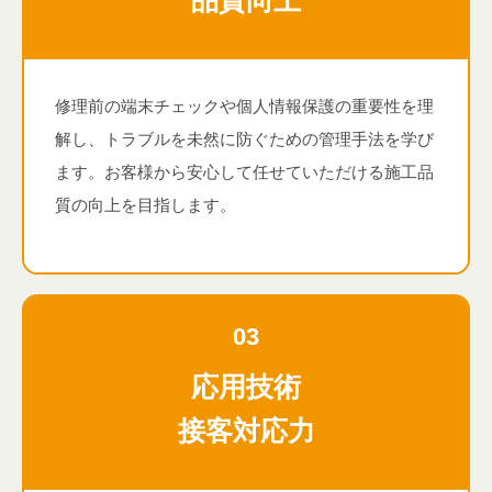
品質向上
修理前の端末チェックや個人情報保護の重要性を理
解し、トラブルを未然に防ぐための管理手法を学び
ます。お客様から安心して任せていただける施工品
質の向上を目指します。
03
応用技術
接客対応力