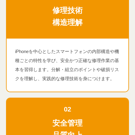
修理技術
構造理解
iPhoneを中心としたスマートフォンの内部構造や機
種ごとの特性を学び、安全かつ正確な修理作業の基
本を習得します。分解・組立のポイントや破損リス
クを理解し、実践的な修理技術を身につけます。
02
安全管理